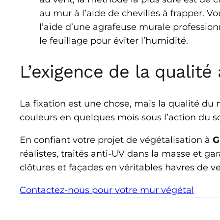
au mur à l’aide de chevilles à frapper. V
l’aide d’une agrafeuse murale professionn
le feuillage pour éviter l’humidité.
L’exigence de la qualit
La fixation est une chose, mais la qualité du
couleurs en quelques mois sous l’action du sol
En confiant votre projet de végétalisation à
G
réalistes, traités anti-UV dans la masse et g
clôtures et façades en véritables havres de 
Contactez-nous pour votre mur végétal