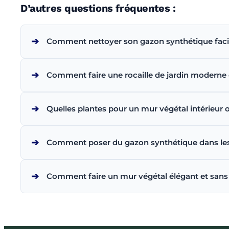
D’autres questions fréquentes :
➔
Comment nettoyer son gazon synthétique fac
➔
Comment faire une rocaille de jardin moderne e
➔
Quelles plantes pour un mur végétal intérieur o
➔
Comment poser du gazon synthétique dans les r
➔
Comment faire un mur végétal élégant et sans 