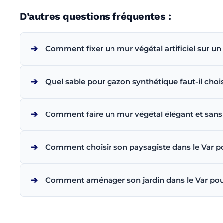
D’autres questions fréquentes :
➔
Comment fixer un mur végétal artificiel sur un
➔
Quel sable pour gazon synthétique faut-il chois
➔
Comment faire un mur végétal élégant et sans 
➔
Comment choisir son paysagiste dans le Var 
➔
Comment aménager son jardin dans le Var pour q