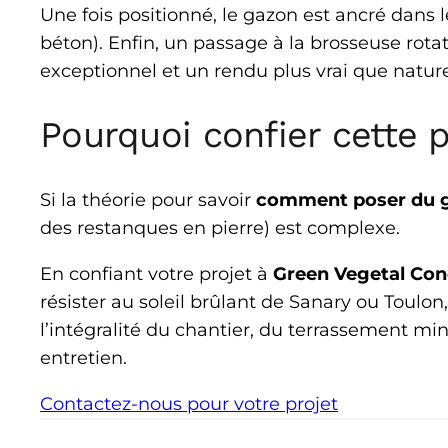
Une fois positionné, le gazon est ancré dans le
béton). Enfin, un passage à la brosseuse rota
exceptionnel et un rendu plus vrai que nature
Pourquoi confier cette 
Si la théorie pour savoir
comment poser du g
des restanques en pierre) est complexe.
En confiant votre projet à
Green Vegetal Con
résister au soleil brûlant de Sanary ou Toulon
l’intégralité du chantier, du terrassement min
entretien.
Contactez-nous pour votre projet