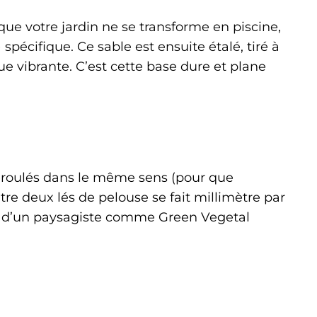
que votre jardin ne se transforme en piscine,
spécifique. Ce sable est ensuite étalé, tiré à
e vibrante. C’est cette base dure et plane
e déroulés dans le même sens (pour que
tre deux lés de pelouse se fait millimètre par
tif d’un paysagiste comme Green Vegetal