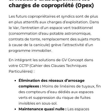
charges de copropriété (Opex)
Les futurs copropriétaires et syndics sont de plus
en plus attentifs aux charges d’exploitation. Dans
le Var, l’entretien d’un espace vert traditionnel
(consommation d’eau potable astronomique,
contrats de tonte, remplacement des sujets morts
à cause de la canicule) grève l’attractivité d’un
programme immobilier.
En intégrant les solutions de GV Concept dans
votre CCTP (Cahier des Clauses Techniques
Particulières) :
Élimination des réseaux d’arrosage
complexes :
Moins de linéaires de tuyaux, fin
des compteurs d’eau dédiés aux espaces
verts et suppression du risque de fuites
invisibles en sous-sol.
Maintenance quasi nulle :
Les espaces