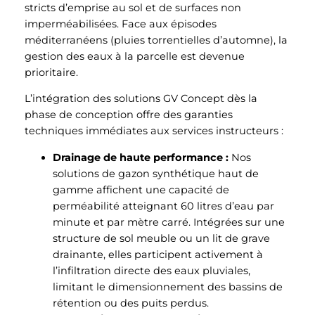
stricts d’emprise au sol et de surfaces non
imperméabilisées. Face aux épisodes
méditerranéens (pluies torrentielles d’automne), la
gestion des eaux à la parcelle est devenue
prioritaire.
L’intégration des solutions GV Concept dès la
phase de conception offre des garanties
techniques immédiates aux services instructeurs :
Drainage de haute performance :
Nos
solutions de gazon synthétique haut de
gamme affichent une capacité de
perméabilité atteignant 60 litres d’eau par
minute et par mètre carré. Intégrées sur une
structure de sol meuble ou un lit de grave
drainante, elles participent activement à
l’infiltration directe des eaux pluviales,
limitant le dimensionnement des bassins de
rétention ou des puits perdus.