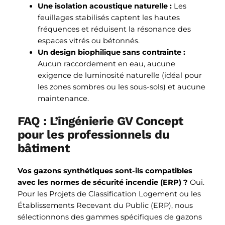
Une isolation acoustique naturelle :
Les
feuillages stabilisés captent les hautes
fréquences et réduisent la résonance des
espaces vitrés ou bétonnés.
Un design biophilique sans contrainte :
Aucun raccordement en eau, aucune
exigence de luminosité naturelle (idéal pour
les zones sombres ou les sous-sols) et aucune
maintenance.
FAQ : L’ingénierie GV Concept
pour les professionnels du
bâtiment
Vos gazons synthétiques sont-ils compatibles
avec les normes de sécurité incendie (ERP) ?
Oui.
Pour les Projets de Classification Logement ou les
Établissements Recevant du Public (ERP), nous
sélectionnons des gammes spécifiques de gazons