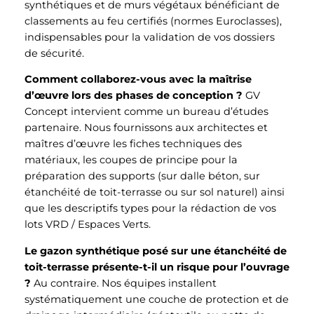
synthétiques et de murs végétaux bénéficiant de
classements au feu certifiés (normes Euroclasses),
indispensables pour la validation de vos dossiers
de sécurité.
Comment collaborez-vous avec la maîtrise
d’œuvre lors des phases de conception ?
GV
Concept intervient comme un bureau d’études
partenaire. Nous fournissons aux architectes et
maîtres d’œuvre les fiches techniques des
matériaux, les coupes de principe pour la
préparation des supports (sur dalle béton, sur
étanchéité de toit-terrasse ou sur sol naturel) ainsi
que les descriptifs types pour la rédaction de vos
lots VRD / Espaces Verts.
Le gazon synthétique posé sur une étanchéité de
toit-terrasse présente-t-il un risque pour l’ouvrage
?
Au contraire. Nos équipes installent
systématiquement une couche de protection et de