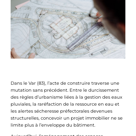
Dans le Var (83), l’acte de construire traverse une
mutation sans précédent. Entre le durcissement
des règles d’urbanisme liées à la gestion des eaux
pluviales, la raréfaction de la ressource en eau et
les alertes sécheresse préfectorales devenues
structurelles, concevoir un projet immobilier ne se
limite plus à l’enveloppe du bâtiment.