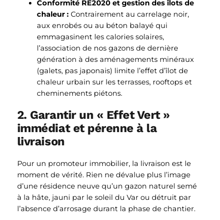
Conformité RE2020 et gestion des îlots de
chaleur :
Contrairement au carrelage noir,
aux enrobés ou au béton balayé qui
emmagasinent les calories solaires,
l’association de nos gazons de dernière
génération à des aménagements minéraux
(galets, pas japonais) limite l’effet d’îlot de
chaleur urbain sur les terrasses, rooftops et
cheminements piétons.
2. Garantir un « Effet Vert »
immédiat et pérenne à la
livraison
Pour un promoteur immobilier, la livraison est le
moment de vérité. Rien ne dévalue plus l’image
d’une résidence neuve qu’un gazon naturel semé
à la hâte, jauni par le soleil du Var ou détruit par
l’absence d’arrosage durant la phase de chantier.