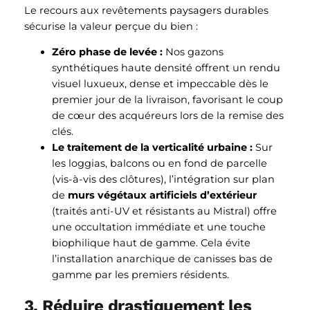
Le recours aux revêtements paysagers durables
sécurise la valeur perçue du bien :
Zéro phase de levée :
Nos gazons
synthétiques haute densité offrent un rendu
visuel luxueux, dense et impeccable dès le
premier jour de la livraison, favorisant le coup
de cœur des acquéreurs lors de la remise des
clés.
Le traitement de la verticalité urbaine :
Sur
les loggias, balcons ou en fond de parcelle
(vis-à-vis des clôtures), l’intégration sur plan
de
murs végétaux artificiels d’extérieur
(traités anti-UV et résistants au Mistral) offre
une occultation immédiate et une touche
biophilique haut de gamme. Cela évite
l’installation anarchique de canisses bas de
gamme par les premiers résidents.
3. Réduire drastiquement les