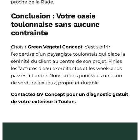
proche de la Rade.
Conclusion : Votre oasis
toulonnaise sans aucune
contrainte
Choisir
Green Vegetal Concept
, c’est s’offrir
l’expertise d’un paysagiste toulonnais qui place la
sérénité du client au centre de son projet. Finies
les factures d’eau exorbitantes et les week-ends
passés à tondre. Nous créons pour vous un écrin
de verdure luxueux, propre et durable.
Contactez GV Concept pour un diagnostic gratuit
de votre extérieur à Toulon.