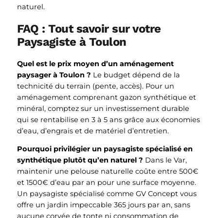
naturel.
FAQ : Tout savoir sur votre
Paysagiste à Toulon
Quel est le prix moyen d’un aménagement
paysager à Toulon ?
Le budget dépend de la
technicité du terrain (pente, accès). Pour un
aménagement comprenant gazon synthétique et
minéral, comptez sur un investissement durable
qui se rentabilise en 3 à 5 ans grâce aux économies
d’eau, d’engrais et de matériel d’entretien.
Pourquoi privilégier un paysagiste spécialisé en
synthétique plutôt qu’en naturel ?
Dans le Var,
maintenir une pelouse naturelle coûte entre 500€
et 1500€ d’eau par an pour une surface moyenne.
Un paysagiste spécialisé comme GV Concept vous
offre un jardin impeccable 365 jours par an, sans
aucune corvée de tonte ni consommation de