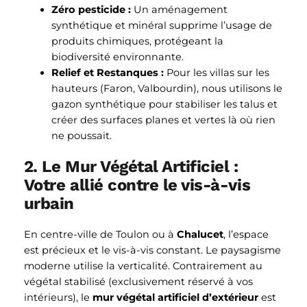
Zéro pesticide :
Un aménagement
synthétique et minéral supprime l’usage de
produits chimiques, protégeant la
biodiversité environnante.
Relief et Restanques :
Pour les villas sur les
hauteurs (Faron, Valbourdin), nous utilisons le
gazon synthétique pour stabiliser les talus et
créer des surfaces planes et vertes là où rien
ne poussait.
2. Le Mur Végétal Artificiel :
Votre allié contre le vis-à-vis
urbain
En centre-ville de Toulon ou à
Chalucet
, l’espace
est précieux et le vis-à-vis constant. Le paysagisme
moderne utilise la verticalité. Contrairement au
végétal stabilisé (exclusivement réservé à vos
intérieurs), le
mur végétal artificiel d’extérieur
est