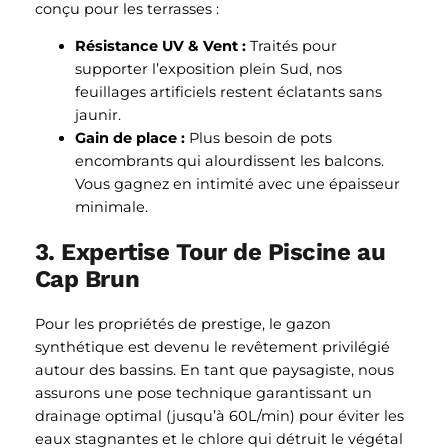
conçu pour les terrasses :
Résistance UV & Vent :
Traités pour
supporter l’exposition plein Sud, nos
feuillages artificiels restent éclatants sans
jaunir.
Gain de place :
Plus besoin de pots
encombrants qui alourdissent les balcons.
Vous gagnez en intimité avec une épaisseur
minimale.
3. Expertise Tour de Piscine au
Cap Brun
Pour les propriétés de prestige, le gazon
synthétique est devenu le revêtement privilégié
autour des bassins. En tant que paysagiste, nous
assurons une pose technique garantissant un
drainage optimal (jusqu’à 60L/min) pour éviter les
eaux stagnantes et le chlore qui détruit le végétal