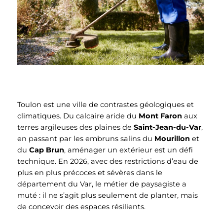
Toulon est une ville de contrastes géologiques et
climatiques. Du calcaire aride du
Mont Faron
aux
terres argileuses des plaines de
Saint-Jean-du-Var
,
en passant par les embruns salins du
Mourillon
et
du
Cap Brun
, aménager un extérieur est un défi
technique. En 2026, avec des restrictions d’eau de
plus en plus précoces et sévères dans le
département du Var, le métier de paysagiste a
muté : il ne s’agit plus seulement de planter, mais
de concevoir des espaces résilients.