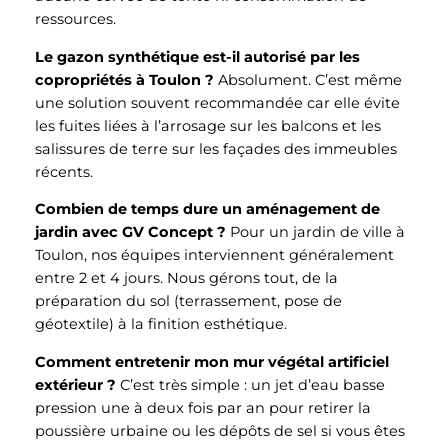
ressources.
Le gazon synthétique est-il autorisé par les
copropriétés à Toulon ?
Absolument. C’est même
une solution souvent recommandée car elle évite
les fuites liées à l’arrosage sur les balcons et les
salissures de terre sur les façades des immeubles
récents.
Combien de temps dure un aménagement de
jardin avec GV Concept ?
Pour un jardin de ville à
Toulon, nos équipes interviennent généralement
entre 2 et 4 jours. Nous gérons tout, de la
préparation du sol (terrassement, pose de
géotextile) à la finition esthétique.
Comment entretenir mon mur végétal artificiel
extérieur ?
C’est très simple : un jet d’eau basse
pression une à deux fois par an pour retirer la
poussière urbaine ou les dépôts de sel si vous êtes