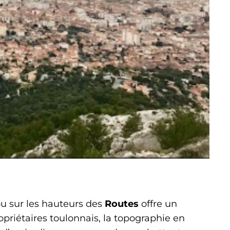
u sur les hauteurs des
Routes
offre un
opriétaires toulonnais, la topographie en