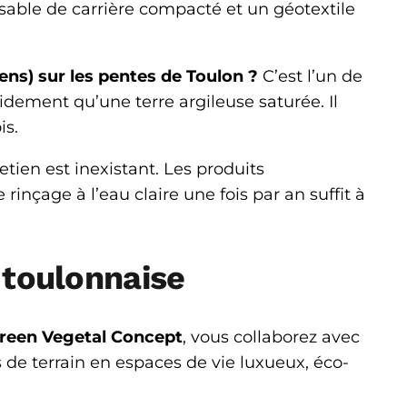
sable de carrière compacté et un géotextile
ns) sur les pentes de Toulon ?
C’est l’un de
pidement qu’une terre argileuse saturée. Il
is.
etien est inexistant. Les produits
rinçage à l’eau claire une fois par an suffit à
 toulonnaise
reen Vegetal Concept
, vous collaborez avec
 de terrain en espaces de vie luxueux, éco-