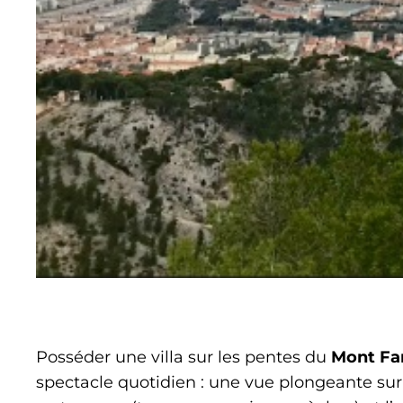
Posséder une villa sur les pentes du
Mont Fa
spectacle quotidien : une vue plongeante sur 