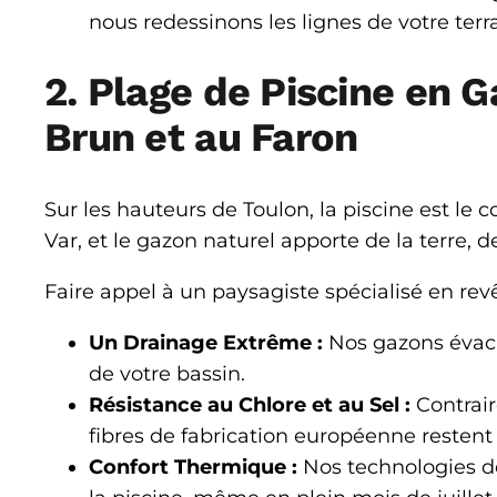
nous redessinons les lignes de votre ter
2. Plage de Piscine en 
Brun et au Faron
Sur les hauteurs de Toulon, la piscine est le 
Var, et le gazon naturel apporte de la terre, 
Faire appel à un paysagiste spécialisé en r
Un Drainage Extrême :
Nos gazons évacue
de votre bassin.
Résistance au Chlore et au Sel :
Contrair
fibres de fabrication européenne restent 
Confort Thermique :
Nos technologies de