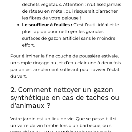
déchets végétaux. Attention : n’utilisez jamais
de râteau en métal, qui risquerait d’arracher
les fibres de votre pelouse !
Le souffleur à feuilles :
C’est l’outil idéal et le
plus rapide pour nettoyer les grandes
surfaces de gazon artificiel sans le moindre
effort.
Pour éliminer la fine couche de poussière estivale,
un simple rinçage au jet d’eau clair une à deux fois
par an est amplement suffisant pour raviver l’éclat
du vert.
2. Comment nettoyer un gazon
synthétique en cas de taches ou
d’animaux ?
Votre jardin est un lieu de vie. Que se passe-t-il si
un verre de vin tombe lors d’un barbecue, ou si