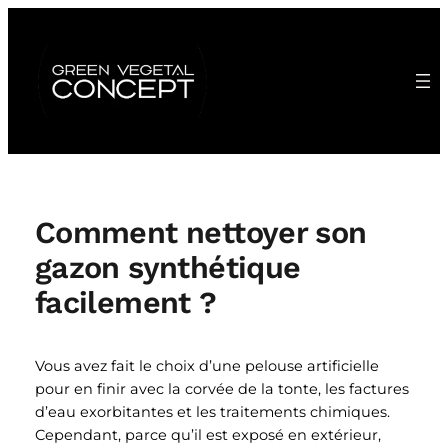
Aller
au
contenu
Comment nettoyer son
gazon synthétique
facilement ?
Vous avez fait le choix d’une pelouse artificielle
pour en finir avec la corvée de la tonte, les factures
d’eau exorbitantes et les traitements chimiques.
Cependant, parce qu’il est exposé en extérieur,