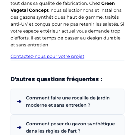
tout dans sa qualité de fabrication. Chez
Green
Vegetal Concept
, nous sélectionnons et installons
des gazons synthétiques haut de gamme, traités
anti-UV et conçus pour ne pas retenir les saletés. Si
votre espace extérieur actuel vous demande trop
d’efforts, il est temps de passer au design durable
et sans entretien !
Contactez-nous pour votre projet
D’autres questions fréquentes :
Comment faire une rocaille de jardin
➔
moderne et sans entretien ?
Comment poser du gazon synthétique
➔
dans les règles de l’art ?