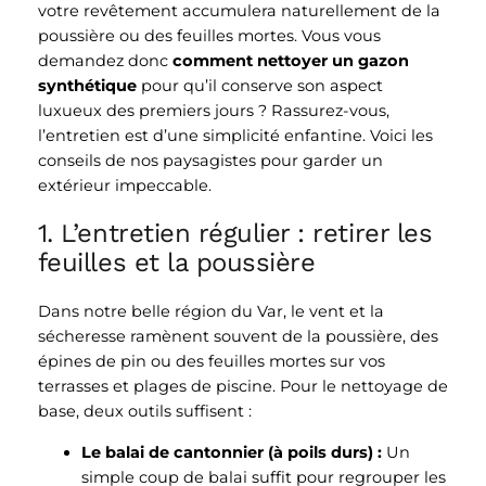
votre revêtement accumulera naturellement de la
poussière ou des feuilles mortes. Vous vous
demandez donc
comment nettoyer un gazon
synthétique
pour qu’il conserve son aspect
luxueux des premiers jours ? Rassurez-vous,
l’entretien est d’une simplicité enfantine. Voici les
conseils de nos paysagistes pour garder un
extérieur impeccable.
1. L’entretien régulier : retirer les
feuilles et la poussière
Dans notre belle région du Var, le vent et la
sécheresse ramènent souvent de la poussière, des
épines de pin ou des feuilles mortes sur vos
terrasses et plages de piscine. Pour le nettoyage de
base, deux outils suffisent :
Le balai de cantonnier (à poils durs) :
Un
simple coup de balai suffit pour regrouper les